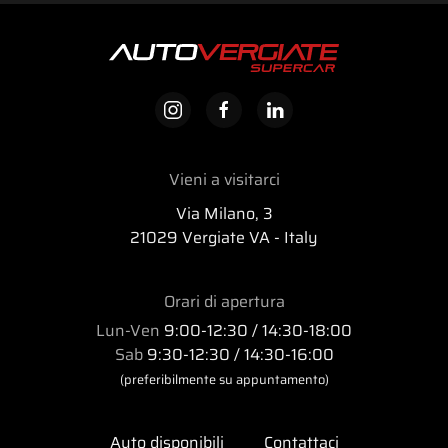
Vieni a visitarci
Via Milano, 3
21029 Vergiate VA - Italy
Orari di apertura
Lun-Ven
9:00-12:30 / 14:30-18:00
Sab
9:30-12:30 / 14:30-16:00
(preferibilmente su appuntamento)
Auto disponibili
Contattaci