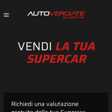
VENDI
LA TUA
SUPERCAR
Richiedi una valutazione