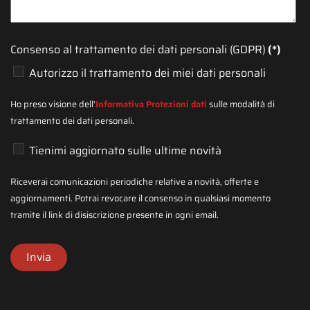
Consenso al trattamento dei dati personali (GDPR)
(*)
Autorizzo il trattamento dei miei dati personali
Ho preso visione dell'
Informativa Protezioni dati
sulle modalità di
trattamento dei dati personali.
Tienimi aggiornato sulle ultime novità
Riceverai comunicazioni periodiche relative a novità, offerte e
aggiornamenti. Potrai revocare il consenso in qualsiasi momento
tramite il link di disiscrizione presente in ogni email.
Invia