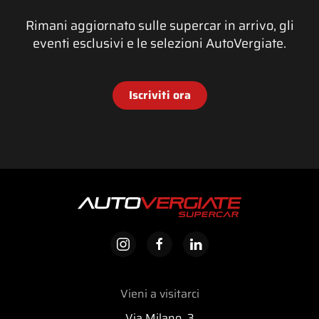
Rimani aggiornato sulle supercar in arrivo, gli
eventi esclusivi e le selezioni AutoVergiate.
Iscriviti ora
Vieni a visitarci
Via Milano, 3