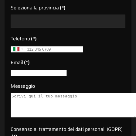
Seleziona la provincia
(*)
Telefono
(*)
Italy
+39
Email
(*)
Messaggio
Consenso al trattamento dei dati personali (GDPR)