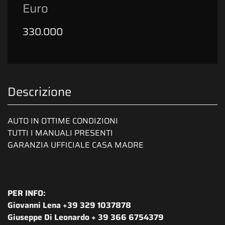
Euro
330.000
Descrizione
AUTO IN OTTIME CONDIZIONI
TUTTI I MANUALI PRESENTI
GARANZIA UFFICIALE CASA MADRE
PER INFO:
Giovanni Lena +39 329 1037878
Giuseppe Di Leonardo + 39 366 6754379