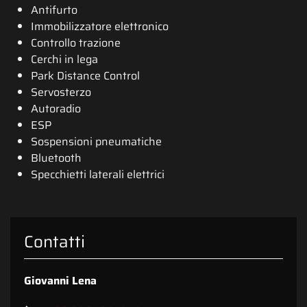
Antifurto
Immobilizzatore elettronico
Controllo trazione
Cerchi in lega
Park Distance Control
Servosterzo
Autoradio
ESP
Sospensioni pneumatiche
Bluetooth
Specchietti laterali elettrici
Contatti
Giovanni Lena