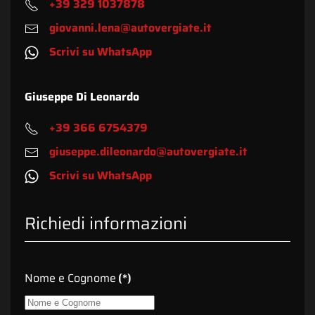
+39 329 1037878
giovanni.lena@autovergiate.it
Scrivi su WhatsApp
Giuseppe Di Leonardo
+39 366 6754379
giuseppe.dileonardo@autovergiate.it
Scrivi su WhatsApp
Richiedi informazioni
Nome e Cognome
(*)