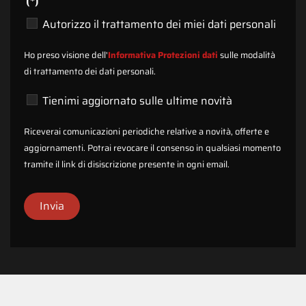
(*)
Autorizzo il trattamento dei miei dati personali
Ho preso visione dell'
Informativa Protezioni dati
sulle modalità
di trattamento dei dati personali.
Tienimi aggiornato sulle ultime novità
Riceverai comunicazioni periodiche relative a novità, offerte e
aggiornamenti. Potrai revocare il consenso in qualsiasi momento
tramite il link di disiscrizione presente in ogni email.
Invia