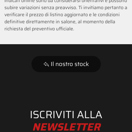
indicati online sono da considerarsi orientativi e possono
subire variazioni senza preavviso. Ti invitiamo pertanto a
verificare il prezzo di listino aggiornato e le condizioni
definitive direttamente in salone, al momento della
richiesta del preventivo ufficiale.
Il nostro stock
ISCRIVITI ALLA
NEWSLETTER