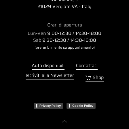
21029 Vergiate VA - Italy
Orari di apertura
Lun-Ven
9:00-12:30 / 14:30-18:00
Sab
9:30-12:30 / 14:30-16:00
(preferibilmente su appuntamento)
Auto disponibili
Contattaci
Iscriviti alla Newsletter
Shop
Privacy Policy
Cookie Policy