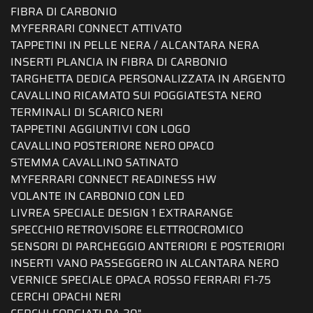
FIBRA DI CARBONIO
MYFERRARI CONNECT ATTIVATO
TAPPETINI IN PELLE NERA / ALCANTARA NERA
INSERTI PLANCIA IN FIBRA DI CARBONIO
TARGHETTA DEDICA PERSONALIZZATA IN ARGENTO
CAVALLINO RICAMATO SUI POGGIATESTA NERO
TERMINALI DI SCARICO NERI
TAPPETINI AGGIUNTIVI CON LOGO
CAVALLINO POSTERIORE NERO OPACO
STEMMA CAVALLINO SATINATO
MYFERRARI CONNECT READINESS HW
VOLANTE IN CARBONIO CON LED
LIVREA SPECIALE DESIGN 1 EXTRARANGE
SPECCHIO RETROVISORE ELETTROCROMICO
SENSORI DI PARCHEGGIO ANTERIORI E POSTERIORI
INSERTI VANO PASSEGGERO IN ALCANTARA NERO
VERNICE SPECIALE OPACA ROSSO FERRARI F1-75
CERCHI OPACHI NERI