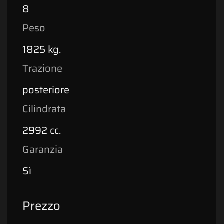
8
Peso
1825 kg.
Trazione
posteriore
Cilindrata
2992 cc.
Garanzia
Sì
Prezzo