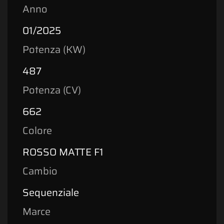
Anno
01/2025
Potenza (KW)
487
Potenza (CV)
662
Colore
ROSSO MATTE F1
Cambio
Sequenziale
Marce