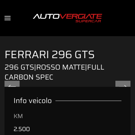
FERRARI 296 GTS
296 GTS|ROSSO MATTE|FULL
CARBON SPEC
Info veicolo
KM
2.500