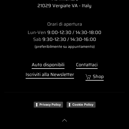
21029 Vergiate VA - Italy
Orari di apertura
Lun-Ven
9:00-12:30 / 14:30-18:00
Sab
9:30-12:30 / 14:30-16:00
(preferibilmente su appuntamento)
Auto disponibili
Contattaci
Iscriviti alla Newsletter
Shop
Privacy Policy
Cookie Policy