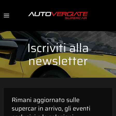
Iscriviti alla
newsletter
Rimani aggiornato sulle
supercar in arrivo, gli eventi