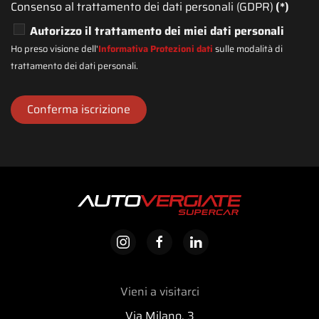
Consenso al trattamento dei dati personali (GDPR)
(*)
+1
Autorizzo il trattamento dei miei dati personali
Ho preso visione dell'
Informativa Protezioni dati
sulle modalità di
trattamento dei dati personali.
Conferma iscrizione
Vieni a visitarci
Via Milano, 3