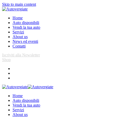
Skip to main content
Home
Auto disponibili
Vendi la tua auto
Servizi
About us
News ed eventi
Contatti
Iscriviti alla Newsletter
Shop
Home
Auto disponibili
Vendi la tua auto
Servizi
About us