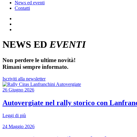
News ed eventi
Contatti
NEWS ED
EVENTI
Non perdere le ultime novità!
Rimani sempre informato.
Iscriviti alla newsletter
26 Giugno 2026
Autovergiate nel rally storico con Lanfran
Leggi di più
24 Maggio 2026