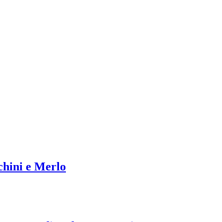
chini e Merlo