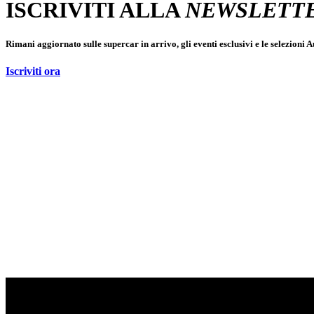
ISCRIVITI ALLA
NEWSLETT
Rimani aggiornato sulle supercar in arrivo, gli eventi esclusivi e le selezioni 
Iscriviti ora