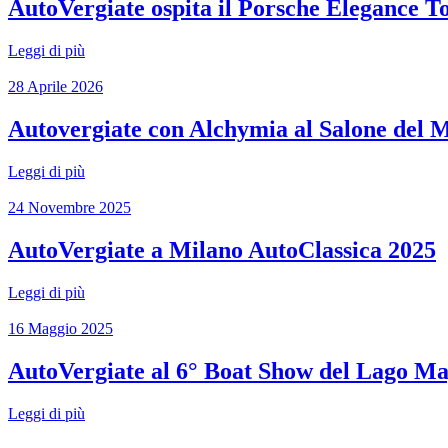
AutoVergiate ospita il Porsche Elegance 
Leggi di più
28 Aprile 2026
Autovergiate con Alchymia al Salone del 
Leggi di più
24 Novembre 2025
AutoVergiate a Milano AutoClassica 2025
Leggi di più
16 Maggio 2025
AutoVergiate al 6° Boat Show del Lago Ma
Leggi di più