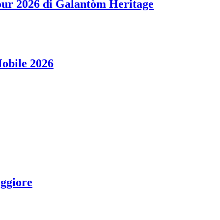
Tour 2026 di Galantòm Heritage
Mobile 2026
ggiore