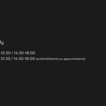
ly
12:30 / 14:30-18:00
12:30 / 14:30-16:00
(preferibilmente su appuntamento)