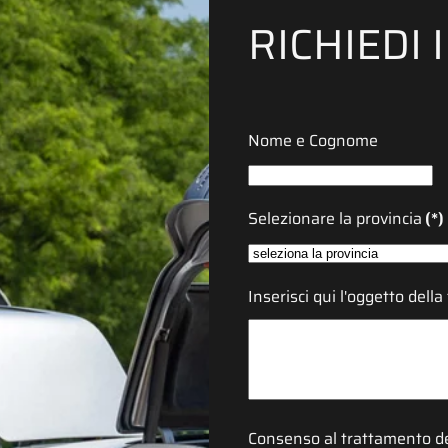
RICHIEDI
Nome e Cognome
Selezionare la provincia
(*)
Inserisci qui l'oggetto della
Consenso al trattamento de