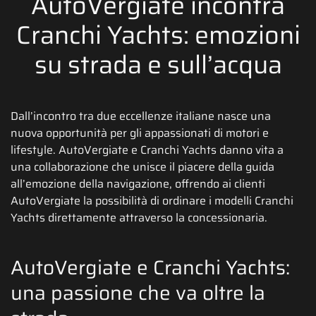
AutoVergiate incontra
Cranchi Yachts: emozioni
su strada e sull’acqua
Dall’incontro tra due eccellenze italiane nasce una
nuova opportunità per gli appassionati di motori e
lifestyle. AutoVergiate e Cranchi Yachts danno vita a
una collaborazione che unisce il piacere della guida
all’emozione della navigazione, offrendo ai clienti
AutoVergiate la possibilità di ordinare i modelli Cranchi
Yachts direttamente attraverso la concessionaria.
AutoVergiate e Cranchi Yachts:
una passione che va oltre la