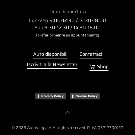
Orari di apertura
Lun-Ven
9:00-12:30 / 14:30-18:00
Sab
9:30-12:30 / 14:30-16:00
(preferibilmente su appuntamento)
Auto disponibili
Contattaci
Iscriviti alla Newsletter
Shop
Privacy Policy
Cookie Policy
©
2026
Autovergiate. All rights reserved. P.IVA 03212300127