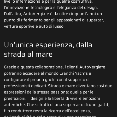
livello internazionale per la qualità costruttiva,
l’innovazione tecnologica e l’eleganza del design.
Dall’altra, AutoVergiate è da oltre cinquant’anni un
punto di riferimento per gli appassionati di supercar,
vetture sportive e auto di lusso.
Un’unica esperienza, dalla
strada al mare
Grazie a questa collaborazione, i clienti AutoVergiate
potranno accedere al mondo Cranchi Yachts e
configurare il proprio yacht con il supporto di
professionisti dedicati. Strada e mare diventano così due
espressioni della stessa passione: quella per le
prestazioni, il design e la libertà di vivere emozioni
autentiche. Che si tratti di una supercar o di uno yacht, il
filo conduttore resta la ricerca dell’eccellenza,