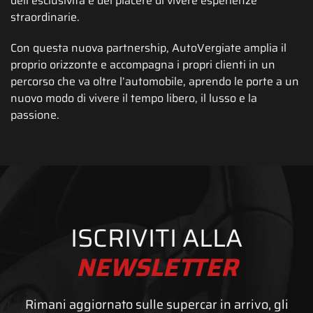
dell’esclusività e del piacere di vivere esperienze
straordinarie.
Con questa nuova partnership, AutoVergiate amplia il
proprio orizzonte e accompagna i propri clienti in un
percorso che va oltre l’automobile, aprendo le porte a un
nuovo modo di vivere il tempo libero, il lusso e la
passione.
ISCRIVITI ALLA
NEWSLETTER
Rimani aggiornato sulle supercar in arrivo, gli