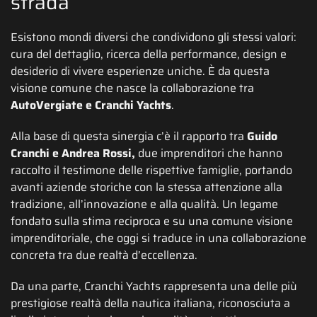
strada
Esistono mondi diversi che condividono gli stessi valori:
cura del dettaglio, ricerca della performance, design e
desiderio di vivere esperienze uniche. È da questa
visione comune che nasce la collaborazione tra
AutoVergiate e Cranchi Yachts
.
Alla base di questa sinergia c’è il rapporto tra
Guido
Cranchi e Andrea Rossi,
due imprenditori che hanno
raccolto il testimone delle rispettive famiglie, portando
avanti aziende storiche con la stessa attenzione alla
tradizione, all’innovazione e alla qualità. Un legame
fondato sulla stima reciproca e su una comune visione
imprenditoriale, che oggi si traduce in una collaborazione
concreta tra due realtà d’eccellenza.
Da una parte, Cranchi Yachts rappresenta una delle più
prestigiose realtà della nautica italiana, riconosciuta a