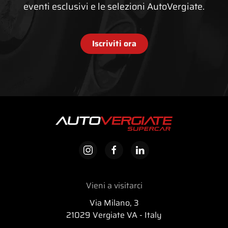
eventi esclusivi e le selezioni AutoVergiate.
Iscriviti ora
Vieni a visitarci
Via Milano, 3
21029 Vergiate VA - Italy