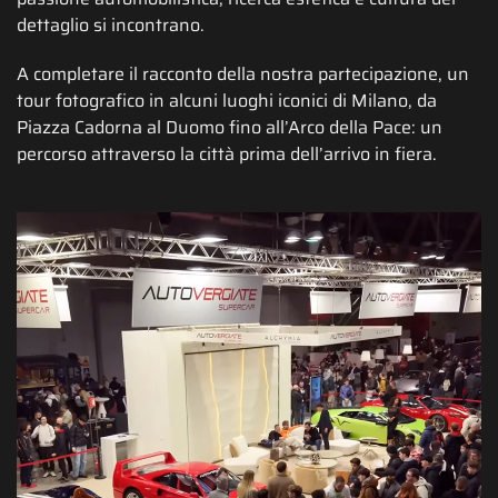
dettaglio si incontrano.
A completare il racconto della nostra partecipazione, un
tour fotografico in alcuni luoghi iconici di Milano, da
Piazza Cadorna al Duomo fino all’Arco della Pace: un
percorso attraverso la città prima dell’arrivo in fiera.