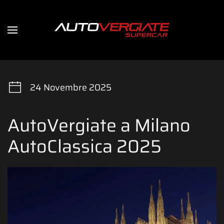
24 Novembre 2025
AutoVergiate a Milano
AutoClassica 2025