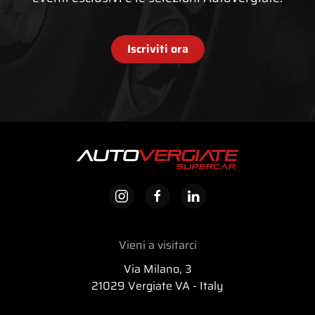
Iscriviti ora
Vieni a visitarci
Via Milano, 3
21029 Vergiate VA - Italy