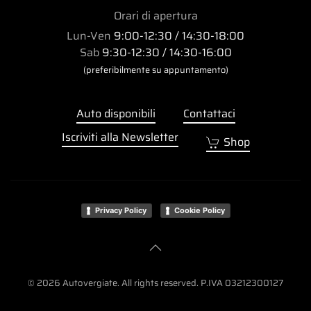
Orari di apertura
Lun-Ven
9:00-12:30 / 14:30-18:00
Sab
9:30-12:30 / 14:30-16:00
(preferibilmente su appuntamento)
Auto disponibili
Contattaci
Iscriviti alla Newsletter
Shop
Privacy Policy
Cookie Policy
©
2026
Autovergiate. All rights reserved. P.IVA 03212300127