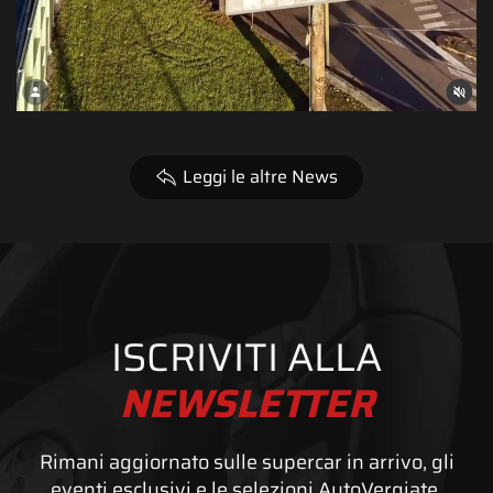
Leggi le altre News
ISCRIVITI ALLA
NEWSLETTER
Rimani aggiornato sulle supercar in arrivo, gli
eventi esclusivi e le selezioni AutoVergiate.