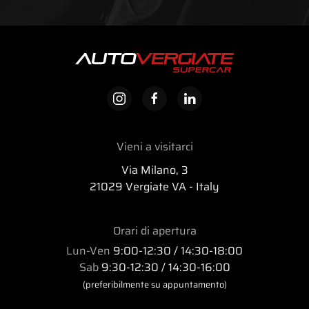
Vieni a visitarci
Via Milano, 3
21029 Vergiate VA - Italy
Orari di apertura
Lun-Ven
9:00-12:30 / 14:30-18:00
Sab
9:30-12:30 / 14:30-16:00
(preferibilmente su appuntamento)