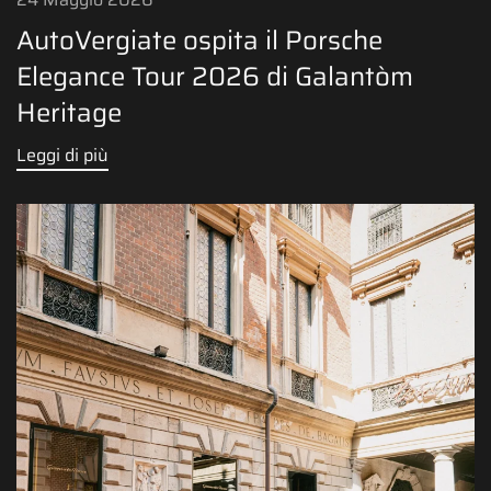
AutoVergiate ospita il Porsche
Elegance Tour 2026 di Galantòm
Heritage
Leggi di più