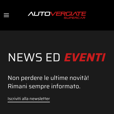
NEWS ED
EVENTI
Non perdere le ultime novità!
Rimani sempre informato.
Iscriviti alla newsletter