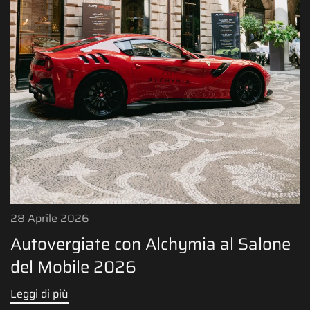
28 Aprile 2026
Autovergiate con Alchymia al Salone
del Mobile 2026
Leggi di più