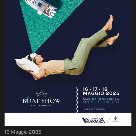
16 Maggio 2025