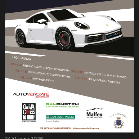
24 Maggio 2026