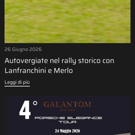
26 Giugno 2026
Autovergiate nel rally storico con
Lanfranchini e Merlo
Leggi di più