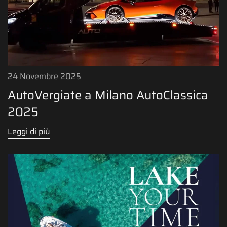
24 Novembre 2025
AutoVergiate a Milano AutoClassica
2025
Leggi di più